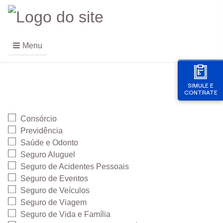
Menu
SIMULE E
CONTRATE
Consórcio
Previdência
Saúde e Odonto
Seguro Aluguel
Seguro de Acidentes Pessoais
Seguro de Eventos
Seguro de Veículos
Seguro de Viagem
Seguro de Vida e Família