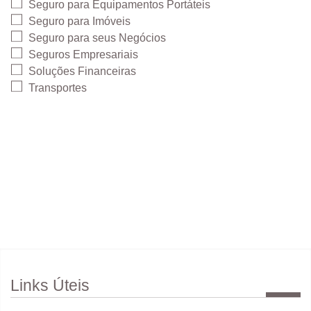
Seguro para Equipamentos Portáteis
Seguro para Imóveis
Seguro para seus Negócios
Seguros Empresariais
Soluções Financeiras
Transportes
Links Úteis